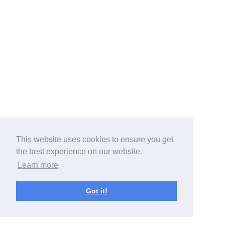
This website uses cookies to ensure you get
the best experience on our website.
Learn more
Got it!