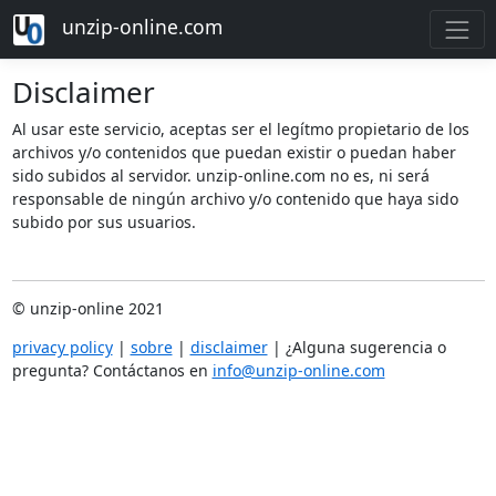
unzip-online.com
Disclaimer
Al usar este servicio, aceptas ser el legítmo propietario de los
archivos y/o contenidos que puedan existir o puedan haber
sido subidos al servidor. unzip-online.com no es, ni será
responsable de ningún archivo y/o contenido que haya sido
subido por sus usuarios.
© unzip-online 2021
privacy policy
|
sobre
|
disclaimer
| ¿Alguna sugerencia o
pregunta? Contáctanos en
info@unzip-online.com