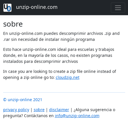
unzip-online.com
sobre
En unzip-online.com puedes descomprimir archivos .zip and
.rar sin necesidad de instalar ningún programa
Esto hace unzip-online.com ideal para escuelas y trabajos
donde, en la mayoría de los casos, no existen programas
instalados para descomprimir archivos
In case you are looking to create a zip file online instead of
opening a zip online go to:
cloudzip.net
© unzip-online 2021
privacy policy
|
sobre
|
disclaimer
| ¿Alguna sugerencia o
pregunta? Contáctanos en
info@unzip-online.com