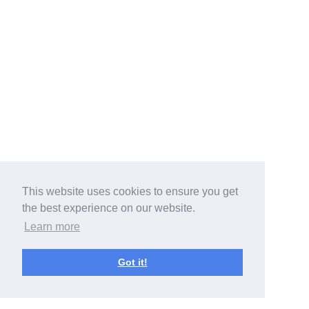
This website uses cookies to ensure you get
the best experience on our website.
Learn more
Got it!