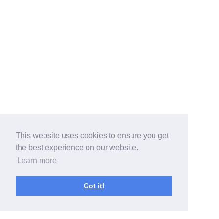
This website uses cookies to ensure you get
the best experience on our website.
Learn more
Got it!