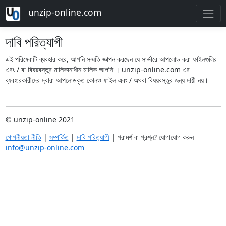
unzip-online.com
দাবি পরিত্যাগী
এই পরিষেবাটি ব্যবহার করে, আপনি সম্মতি জ্ঞাপন করছেন যে সার্ভারে আপলোড করা ফাইলগুলির
এবং / বা বিষয়বস্তুর মালিকানাধীন মালিক আপনি । unzip-online.com এর
ব্যবহারকারীদের দ্বারা আপলোডকৃত কোনও ফাইল এবং / অথবা বিষয়বস্তুর জন্য দায়ী নয়।
© unzip-online 2021
গোপনীয়তা নীতি
|
সম্পর্কিত
|
দাবি পরিত্যাগী
| পরামর্শ বা প্রশ্ন? যোগাযোগ করুন
info@unzip-online.com